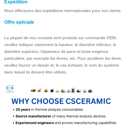
Expédition
Nous effectuons des expéditions internationales pour nos clients.
Offre spéciale
La plupart de nos creusets sont produits sur commande OEM,
veuillez indiquer clairement la hauteur, le diamètre inférieur, le
diamètre supérieur, l'épaisseur de paroi et toute exigence
particulière, par exemple les lèvres, etc. Pour accélérer les devis,
veuillez fournir un dessin et, le cas échéant, le nom du système
dans lequel ils doivent être utilisés.