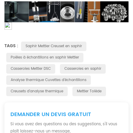
TAGS :
Saphir Mettler Creuset en saphir
Poêles à échantillons en saphir Mettler
Casseroles Mettler DSC
Casseroles en saphir
Analyse thermique Cuvettes d'échantillons
Creusets d'analyse thermique
Mettler Tolède
DEMANDER UN DEVIS GRATUIT
Si vous avez des questions ou des suggestions, s'il vous
plaît laissez-nous un message,