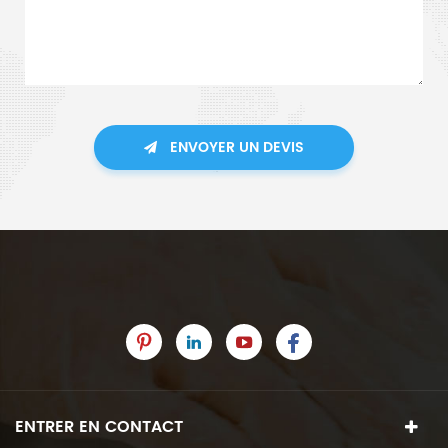
ENVOYER UN DEVIS
ENTRER EN CONTACT