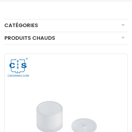
CATÉGORIES
PRODUITS CHAUDS