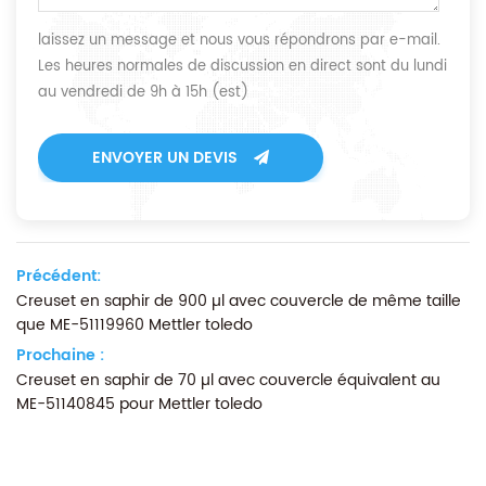
laissez un message et nous vous répondrons par e-mail.
Les heures normales de discussion en direct sont du lundi
au vendredi de 9h à 15h (est)
ENVOYER UN DEVIS
Précédent:
Creuset en saphir de 900 µl avec couvercle de même taille
que ME-51119960 Mettler toledo
Prochaine :
Creuset en saphir de 70 µl avec couvercle équivalent au
ME-51140845 pour Mettler toledo