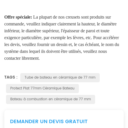
Offre spéciale:
La plupart de nos creusets sont produits sur
commande, veuillez indiquer clairement la hauteur, le diamètre
inférieur, le diamètre supérieur, l'épaisseur de paroi et toute
exigence particulière, par exemple les lèvres, etc. Pour accélérer
les devis, veuillez fournir un dessin et, le cas échéant, le nom du
système dans lequel ils doivent être utilisés, veuillez nous
contacter librement.
TAGS :
Tube de bateau en céramique de 77 mm
Protect Plat 77mm Céramique Bateau
Bateau à combustion en céramique de 77 mm
DEMANDER UN DEVIS GRATUIT