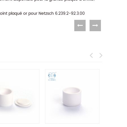
joint plaqué or pour Netzsch 6.239.2-92.3.00