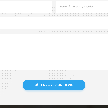
ENVOYER UN DEVIS