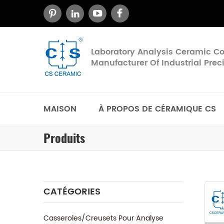
Laboratory Analysis Ceramic 
Manufacturer Of Industrial Pre
MAISON
À PROPOS DE CÉRAMIQUE CS
Produits
CATÉGORIES
Casseroles/Creusets Pour Analyse