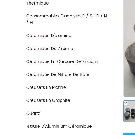
Thermique
Consommables D'analyse C / S- O / N
/ H
Céramique D'alumine
Céramique De Zircone
Céramique En Carbure De Silicium
Céramique De Nitrure De Bore
Creusets En Platine
Creusets En Graphite
Quartz
Nitrure D'Aluminium Céramique