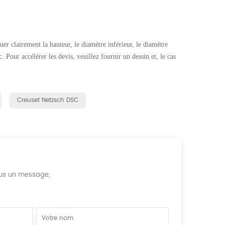
uer clairement la hauteur, le diamètre inférieur, le diamètre
c. Pour accélérer les devis, veuillez fournir un dessin et, le cas
Creuset Netzsch DSC
nous un message,