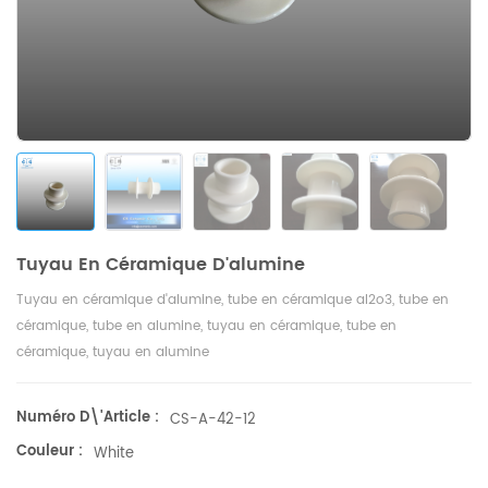
Tuyau En Céramique D'alumine
Tuyau en céramique d'alumine, tube en céramique al2o3, tube en
céramique, tube en alumine, tuyau en céramique, tube en
céramique, tuyau en alumine
Numéro D\'article :
CS-A-42-12
Couleur :
White