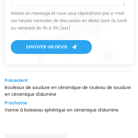
laissez un message et nous vous répondrons par e-mail.
Les heures normales de discussion en direct sont du lundi
au vendredi de 9h à 15h (est)
ENVOYER UN DEVIS
Précédent:
Rouleaux de soudure en céramique de rouleau de soudure
en céramique d'alumine
Prochaine :
Vanne à boisseau sphérique en céramique d'alumine