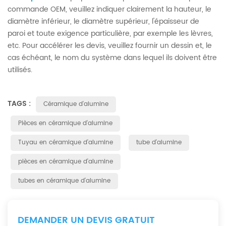
commande OEM, veuillez indiquer clairement la hauteur, le
diamètre inférieur, le diamètre supérieur, l'épaisseur de
paroi et toute exigence particulière, par exemple les lèvres,
etc. Pour accélérer les devis, veuillez fournir un dessin et, le
cas échéant, le nom du système dans lequel ils doivent être
utilisés.
TAGS :
Céramique d'alumine
Pièces en céramique d'alumine
Tuyau en céramique d'alumine
tube d'alumine
pièces en céramique d'alumine
tubes en céramique d'alumine
DEMANDER UN DEVIS GRATUIT