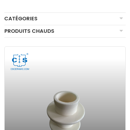
CATÉGORIES
PRODUITS CHAUDS