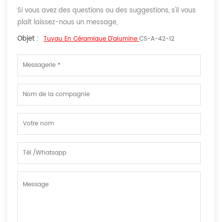
Si vous avez des questions ou des suggestions, s'il vous
plaît laissez-nous un message,
Objet :
Tuyau En Céramique D'alumine
CS-A-42-12