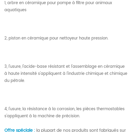
1, arbre en céramique pour pompe à filtre pour animaux
aquatiques
2, piston en céramique pour nettoyeur haute pression.
3, l'usure, l'acide-base résistant et l'assemblage en céramique
à haute intensité s'appliquent à l'industrie chimique et chimique
du pétrole.
4, l'usure, la résistance à la corrosion, les pièces thermostables
s'appliquent à la machine de précision.
Offre spéciale :
la plupart de nos
produits
sont fabriqués sur