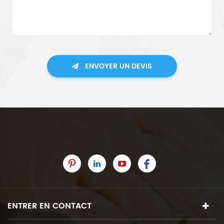
ENVOYER UN DEVIS
ENTRER EN CONTACT