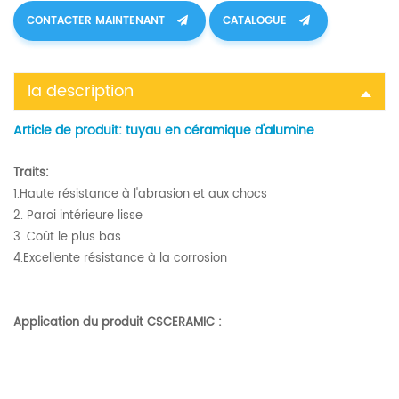
CONTACTER MAINTENANT
CATALOGUE
la description
Article de produit:
tuyau en céramique d'alumine
Traits:
1.Haute résistance à l'abrasion et aux chocs
2. Paroi intérieure lisse
3. Coût le plus bas
4.Excellente résistance à la corrosion
Application du produit CSCERAMIC :