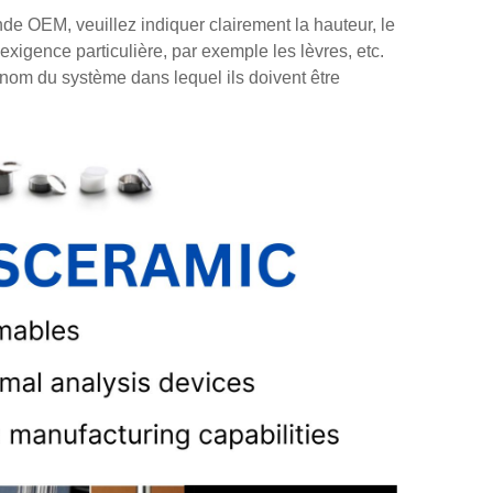
de OEM, veuillez indiquer clairement la hauteur, le
 exigence particulière, par exemple les lèvres, etc.
le nom du système dans lequel ils doivent être