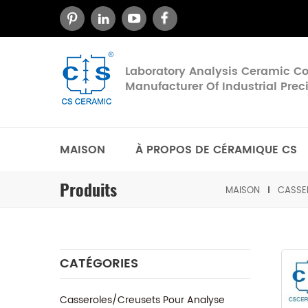
Laboratory Analysis Ceramic 
Manufacturer Of Industrial Pre
MAISON
À PROPOS DE CÉRAMIQUE CS
Produits
MAISON
CASSE
CATÉGORIES
Casseroles/Creusets Pour Analyse