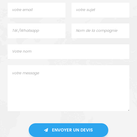
ENVOYER UN DEVIS