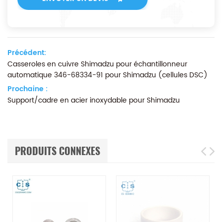
Précédent:
Casseroles en cuivre Shimadzu pour échantillonneur
automatique 346-68334-91 pour Shimadzu (cellules DSC)
Prochaine :
Support/cadre en acier inoxydable pour Shimadzu
PRODUITS CONNEXES