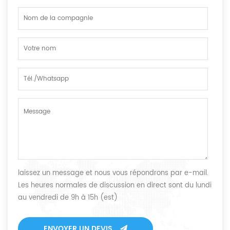
laissez un message et nous vous répondrons par e-mail.
Les heures normales de discussion en direct sont du lundi
au vendredi de 9h à 15h (est)
ENVOYER UN DEVIS