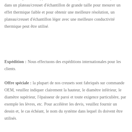
dans un plateau/creuset d'échantillon de grande taille pour mesurer un
effet thermique faible et pour obtenir une meilleure résolution, un
plateau/creuset d'échantillon léger avec une meilleure conductivité
thermique peut être utilisé.
Expédition :
Nous effectuons des expéditions internationales pour les
clients.
Offre spéciale :
la plupart de nos creusets sont fabriqués sur commande
OEM, veuillez indiquer clairement la hauteur, le diamètre inférieur, le
diamètre supérieur, l'épaisseur de paroi et toute exigence particulière, par
exemple les lèvres, etc. Pour accélérer les devis, veuillez fournir un
dessin et, le cas échéant, le nom du système dans lequel ils doivent être
utilisés.