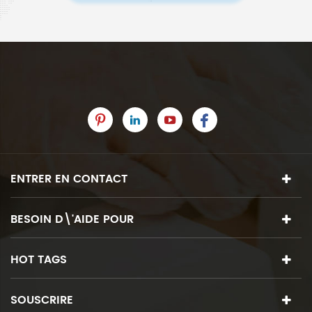
ENTRER EN CONTACT
BESOIN D\'AIDE POUR
HOT TAGS
SOUSCRIRE