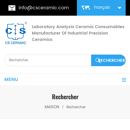
info@csceramic.com
Français
Laboratory Analysis Ceramic Consumables
Manufacturer Of Industrial Precision
Ceramics
MENU
Rechercher
MAISON
Rechercher