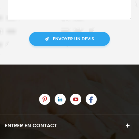
ENVOYER UN DEVIS
ENTRER EN CONTACT