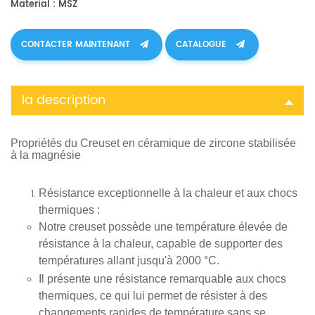
Material : MSZ
CONTACTER MAINTENANT
CATALOGUE
la description
Propriétés du
Creuset en céramique de zircone stabilisée
à la magnésie
Résistance exceptionnelle à la chaleur et aux chocs
thermiques
:
Notre creuset possède une température élevée de
résistance à la chaleur, capable de supporter des
températures allant jusqu'à 2000 °C.
Il présente une résistance remarquable aux chocs
thermiques, ce qui lui permet de résister à des
changements rapides de température sans se