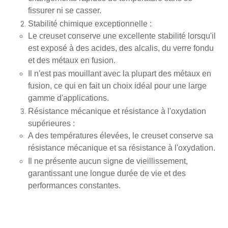
fissurer ni se casser.
Stabilité chimique exceptionnelle
:
Le creuset conserve une excellente stabilité lorsqu'il
est exposé à des acides, des alcalis, du verre fondu
et des métaux en fusion.
Il n'est pas mouillant avec la plupart des métaux en
fusion, ce qui en fait un choix idéal pour une large
gamme d'applications.
Résistance mécanique et résistance à l'oxydation
supérieures
:
A des températures élevées, le creuset conserve sa
résistance mécanique et sa résistance à l'oxydation.
Il ne présente aucun signe de vieillissement,
garantissant une longue durée de vie et des
performances constantes.