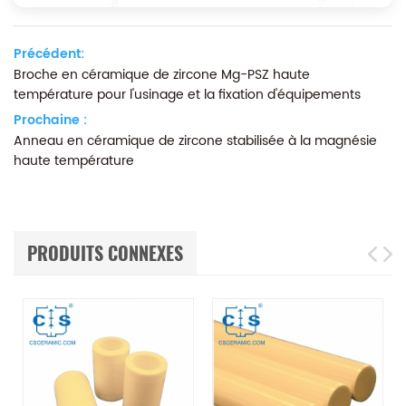
Précédent:
Broche en céramique de zircone Mg-PSZ haute
température pour l'usinage et la fixation d'équipements
Prochaine :
Anneau en céramique de zircone stabilisée à la magnésie
haute température
PRODUITS CONNEXES