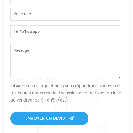
laissez un message et nous vous répondrons par e-mail.
Les heures normales de discussion en direct sont du lundi
au vendredi de 9h à 15h (est)
ENVOYER UN DEVIS