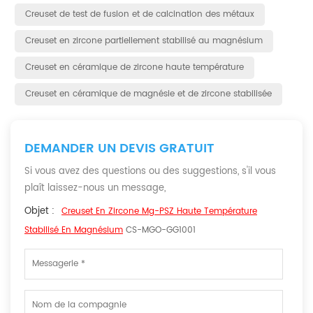
Creuset de test de fusion et de calcination des métaux
Creuset en zircone partiellement stabilisé au magnésium
Creuset en céramique de zircone haute température
Creuset en céramique de magnésie et de zircone stabilisée
DEMANDER UN DEVIS GRATUIT
Si vous avez des questions ou des suggestions, s'il vous
plaît laissez-nous un message,
Objet :
Creuset En Zircone Mg-PSZ Haute Température
Stabilisé En Magnésium
CS-MGO-GG1001