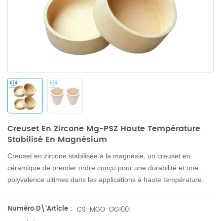
Creuset En Zircone Mg-PSZ Haute Température
Stabilisé En Magnésium
Creuset en zircone stabilisée à la magnésie, un creuset en
céramique de premier ordre conçu pour une durabilité et une
polyvalence ultimes dans les applications à haute température.
Numéro D\'article :
CS-MGO-GG1001