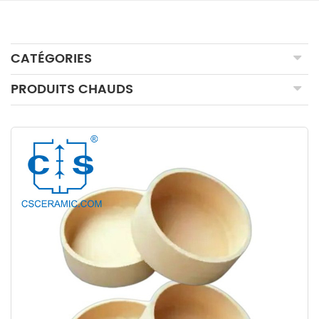
CATÉGORIES
PRODUITS CHAUDS