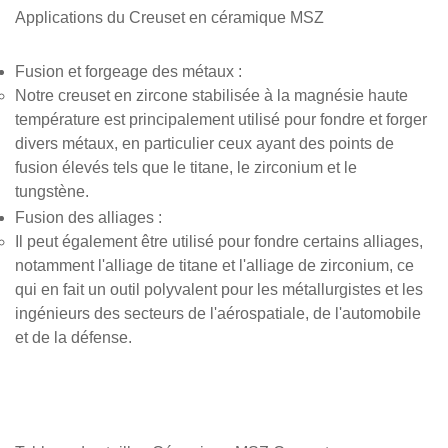
Applications du
Creuset en céramique MSZ
Fusion et forgeage des métaux
:
Notre creuset en zircone stabilisée à la magnésie haute
température est principalement utilisé pour fondre et forger
divers métaux, en particulier ceux ayant des points de
fusion élevés tels que le titane, le zirconium et le
tungstène.
Fusion des alliages
:
Il peut également être utilisé pour fondre certains alliages,
notamment l'alliage de titane et l'alliage de zirconium, ce
qui en fait un outil polyvalent pour les métallurgistes et les
ingénieurs des secteurs de l'aérospatiale, de l'automobile
et de la défense.