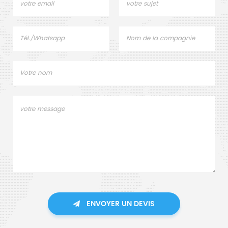
ENVOYER UN DEVIS