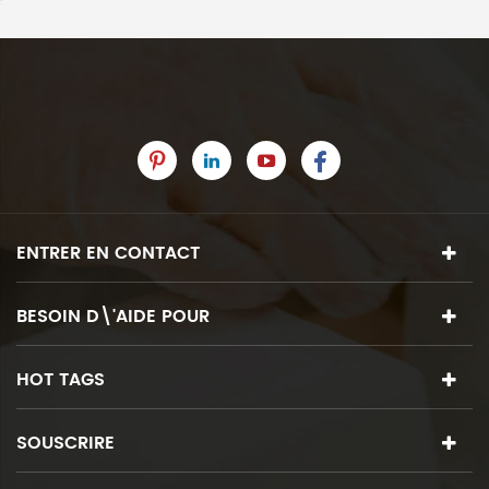
ENTRER EN CONTACT
BESOIN D\'AIDE POUR
HOT TAGS
SOUSCRIRE