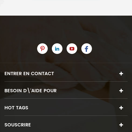
ENTRER EN CONTACT
BESOIN D\'AIDE POUR
HOT TAGS
SOUSCRIRE