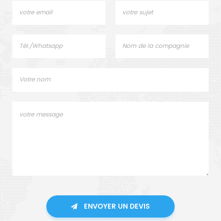
ENVOYER UN DEVIS