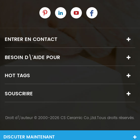
ENTRER EN CONTACT
BESOIN D\'AIDE POUR
HOT TAGS
SOUSCRIRE
Droit d\'auteur © 2000-2026 CS Ceramic Co.,Ltd.Tous droits réservés.
DISCUTER MAINTENANT