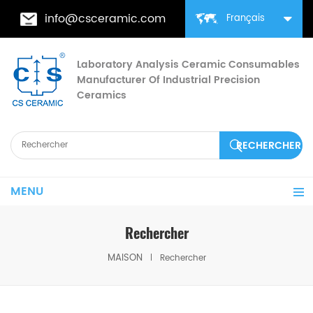
info@csceramic.com
Français
Laboratory Analysis Ceramic Consumables
Manufacturer Of Industrial Precision
Ceramics
MENU
Rechercher
MAISON
Rechercher