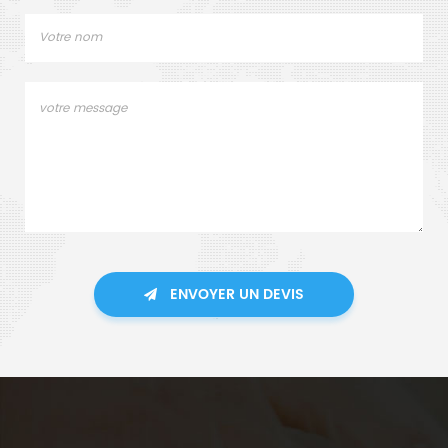
ENVOYER UN DEVIS