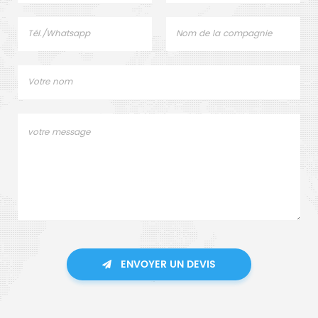
ENVOYER UN DEVIS