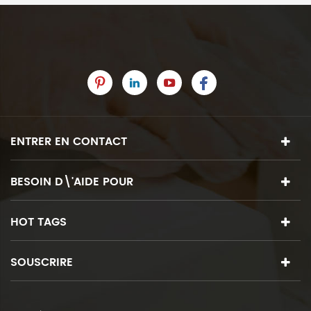
ENTRER EN CONTACT
BESOIN D\'AIDE POUR
HOT TAGS
SOUSCRIRE