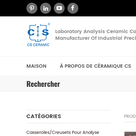
Laboratory Analysis Ceramic 
Manufacturer Of Industrial Pre
MAISON
À PROPOS DE CÉRAMIQUE CS
Rechercher
CATÉGORIES
PROD
Casseroles/Creusets Pour Analyse