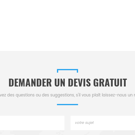
DEMANDER UN DEVIS GRATUIT
vez des questions ou des suggestions, s'il vous plaît laissez-nous u