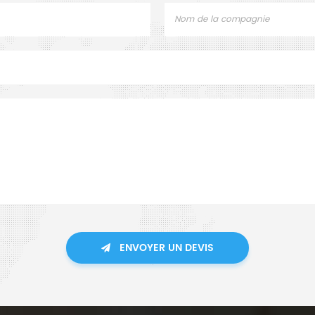
ENVOYER UN DEVIS