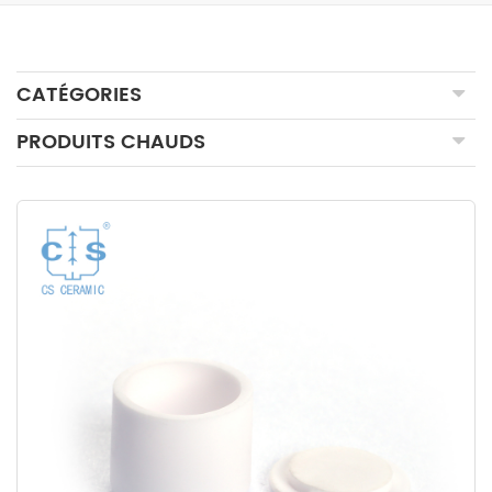
CATÉGORIES
PRODUITS CHAUDS