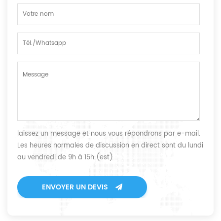
laissez un message et nous vous répondrons par e-mail.
Les heures normales de discussion en direct sont du lundi
au vendredi de 9h à 15h (est)
ENVOYER UN DEVIS