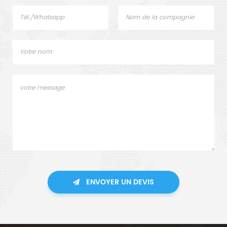
ENVOYER UN DEVIS