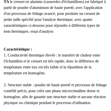
TA
le creuset en alumine (casseroles d'échantillons) est fabriqué à
partir de poudre d'aluminium de haute pureté, avec l'application
d'un processus de frittage avancé, pour produire un creuset de
petite taille spécifié pour l'analyse thermique, avec quatre
caractéristiques ci-dessous pour répondre à différents types de
tests thermiques. essai d'analyse.
Caractéristique :
1. Conductivité thermique élevée : le transfert de chaleur entre
l'échantillon et le creuset est très rapide, donc la différence de
température entre eux est très faible et la répartition de la
température est homogène.
2. Structure stable : poudre de haute pureté et processus de frittage
contrôlé précis, pour créer une phase microcristalline dense et
homogène, afin de garantir une structure stable et aucune réaction
physique ou chimique pendant le processus d'utilisation.