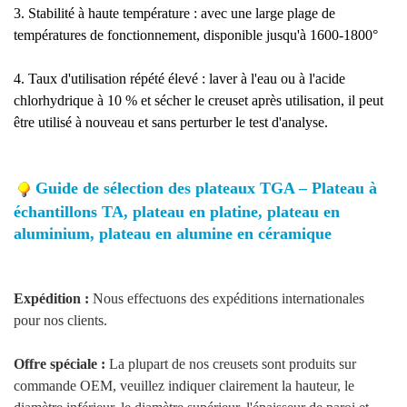
3. Stabilité à haute température : avec une large plage de
températures de fonctionnement, disponible jusqu'à 1600-1800°
4. Taux d'utilisation répété élevé : laver à l'eau ou à l'acide
chlorhydrique à 10 % et sécher le creuset après utilisation, il peut
être utilisé à nouveau et sans perturber le test d'analyse.
Guide de sélection des plateaux TGA – Plateau à
échantillons TA, plateau en platine, plateau en
aluminium, plateau en alumine en céramique
Expédition :
Nous effectuons des expéditions internationales
pour nos clients.
Offre spéciale :
La plupart de nos creusets sont produits sur
commande OEM, veuillez indiquer clairement la hauteur, le