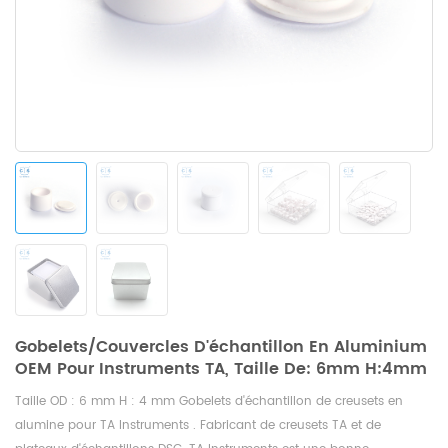
Gobelets/couvercles D'échantillon En Aluminium
OEM Pour Instruments TA, Taille De: 6mm H:4mm
Taille OD : 6 mm H : 4 mm Gobelets d'échantillon de creusets en
alumine pour
TA Instruments
. Fabricant de creusets TA et de