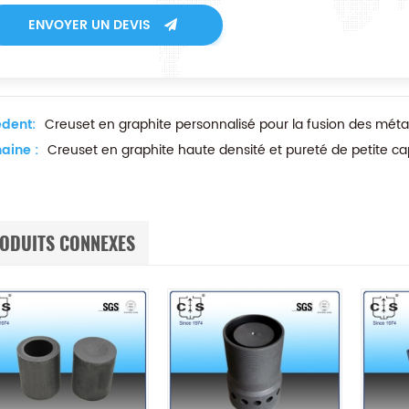
ENVOYER UN DEVIS
dent:
Creuset en graphite personnalisé pour la fusion des mét
aine :
Creuset en graphite haute densité et pureté de petite ca
ODUITS CONNEXES