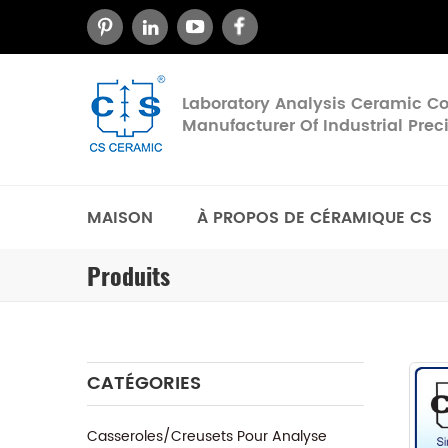
Laboratory Analysis Ceramic 
Manufacturer Of Industrial Pre
MAISON
À PROPOS DE CÉRAMIQUE CS
Produits
CATÉGORIES
Casseroles/Creusets Pour Analyse