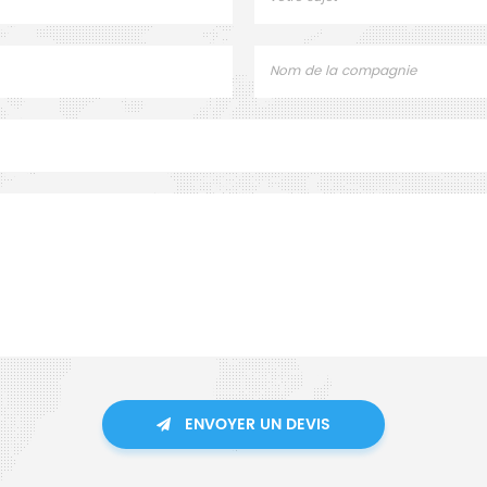
ENVOYER UN DEVIS