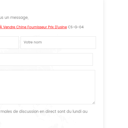
nous un message,
À Vendre Chine Fournisseur Prix D'usine
CS-G-04
males de discussion en direct sont du lundi au