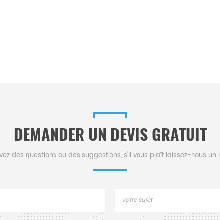
DEMANDER UN DEVIS GRATUIT
vez des questions ou des suggestions, s'il vous plaît laissez-nous u