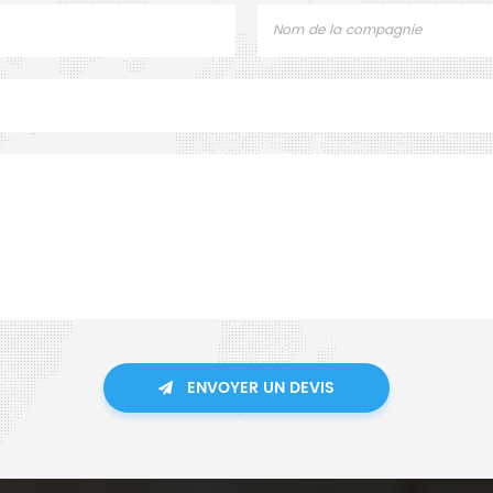
ENVOYER UN DEVIS