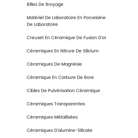
Billes De Broyage
Matériel De Laboratoire En Porcelaine
De Laboratoire
Creuset En Céramique De Fusion D'or
Céramiques En Nitrure De Silicium
Céramiques De Magnésie
Céramique En Carbure De Bore
Cibles De Pulvérisation Céramique
Céramiques Transparentes
Céramiques Métallisées
Céramiques D'alumine-Silicate