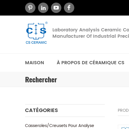
Laboratory Analysis Ceramic 
Manufacturer Of Industrial Pre
MAISON
À PROPOS DE CÉRAMIQUE CS
Rechercher
CATÉGORIES
PROD
Casseroles/Creusets Pour Analyse