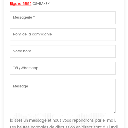
Rigaku 8582
CS-RA-3-1
laissez un message et nous vous répondrons par e-mail.
Les heures normales de discussion en direct sont du lundi