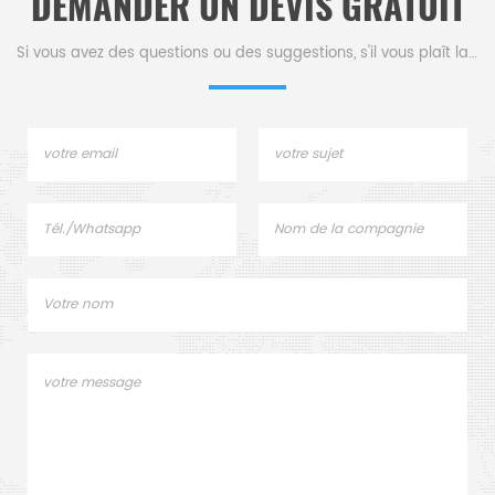
DEMANDER UN DEVIS GRATUIT
Si vous avez des questions ou des suggestions, s'il vous plaît laissez-nous un message,