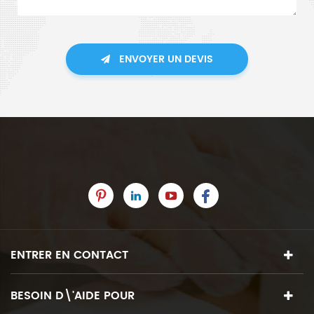
ENVOYER UN DEVIS
ENTRER EN CONTACT
BESOIN D\'AIDE POUR