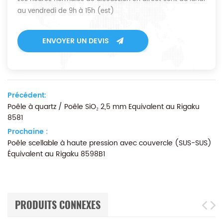
au vendredi de 9h à 15h (est)
ENVOYER UN DEVIS
Précédent:
Poêle à quartz / Poêle SiO₂ 2,5 mm Equivalent au Rigaku
8581
Prochaine :
Poêle scellable à haute pression avec couvercle (SUS-SUS)
Équivalent au Rigaku 8598B1
PRODUITS CONNEXES