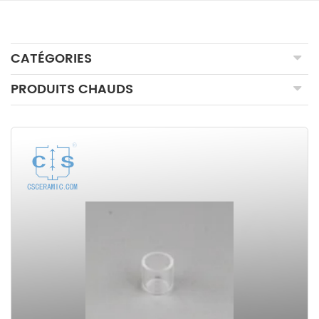
CATÉGORIES
PRODUITS CHAUDS