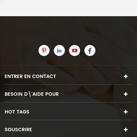
ENTRER EN CONTACT
BESOIN D\'AIDE POUR
HOT TAGS
SOUSCRIRE