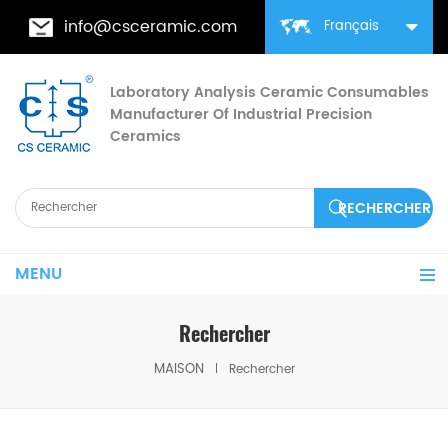
info@csceramic.com
Français
Laboratory Analysis Ceramic Consumables
Manufacturer Of Industrial Precision
Ceramics
MENU
Rechercher
MAISON
Rechercher