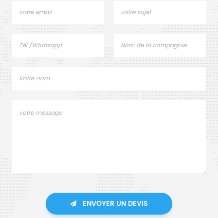
ENVOYER UN DEVIS