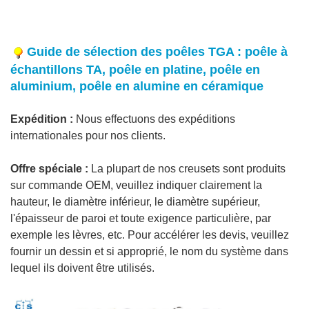
Guide de sélection des poêles TGA : poêle à
échantillons TA, poêle en platine, poêle en
aluminium, poêle en alumine en céramique
Expédition :
Nous effectuons des expéditions
internationales pour nos clients.
Offre spéciale :
La plupart de nos creusets sont produits
sur commande OEM, veuillez indiquer clairement la
hauteur, le diamètre inférieur, le diamètre supérieur,
l'épaisseur de paroi et toute exigence particulière, par
exemple les lèvres, etc. Pour accélérer les devis, veuillez
fournir un dessin et si approprié, le nom du système dans
lequel ils doivent être utilisés.