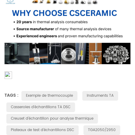
TAGS :
Exemple de thermocouple
Instruments TA
Casseroles d'échantillons TA DSC
Creuset d'échantillon pour analyse thermique
Plateaux de test d'échantillons DSC
TGA2050/2950