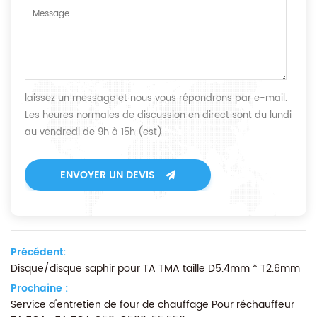
laissez un message et nous vous répondrons par e-mail.
Les heures normales de discussion en direct sont du lundi
au vendredi de 9h à 15h (est)
ENVOYER UN DEVIS
Précédent:
Disque/disque saphir pour TA TMA taille D5.4mm * T2.6mm
Prochaine :
Service d'entretien de four de chauffage Pour réchauffeur