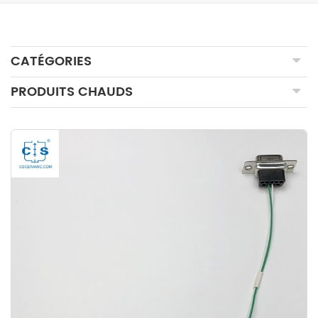
CATÉGORIES
PRODUITS CHAUDS