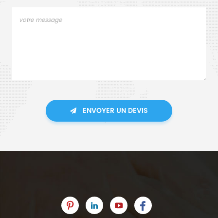
ENVOYER UN DEVIS