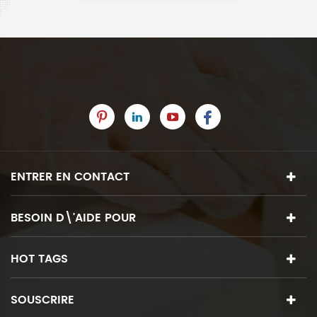
ENTRER EN CONTACT
BESOIN D\'AIDE POUR
HOT TAGS
SOUSCRIRE