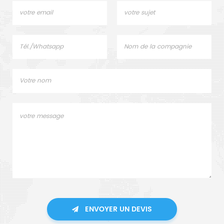
ENVOYER UN DEVIS