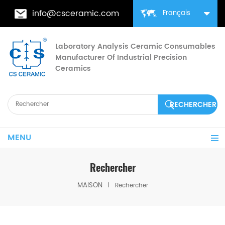
info@csceramic.com
Français
Laboratory Analysis Ceramic Consumables
Manufacturer Of Industrial Precision
Ceramics
MENU
Rechercher
MAISON
Rechercher