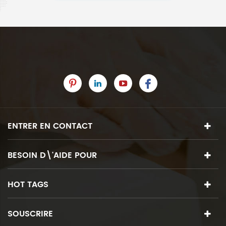
ENTRER EN CONTACT
BESOIN D\'AIDE POUR
HOT TAGS
SOUSCRIRE