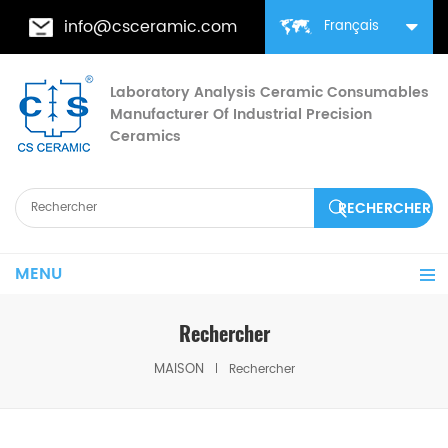
info@csceramic.com
Français
Laboratory Analysis Ceramic Consumables
Manufacturer Of Industrial Precision
Ceramics
MENU
Rechercher
MAISON
Rechercher