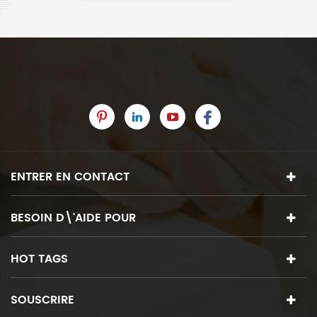
ENTRER EN CONTACT
BESOIN D\'AIDE POUR
HOT TAGS
SOUSCRIRE