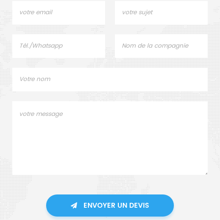
ENVOYER UN DEVIS