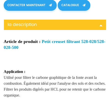
CONTACTER MAINTENANT
CATALOGUE
la description
Article de produit :
Petit creuset filtrant 528-028/528-
028-500
Application
:
Utilisé pour filtrer le carbone graphitique de la fonte avant la
combustion. Également idéal pour l'analyse des sols et des roches.
Filtrer les produits digérés par HCL pour
ne
retenir que le carbone
organique.