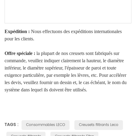
Expédition :
Nous effectuons des expéditions internationales
pour les clients.
Offre spéciale :
la plupart de nos creusets sont fabriqués sur
commande, veuillez indiquer clairement la hauteur, le diamètre
inférieur, le diamètre supérieur, l'épaisseur de paroi et toute
exigence particulière, par exemple les lèvres, etc. Pour accélérer
les devis, veuillez fournir un dessin et, le cas échéant, le nom du
système dans lequel ils doivent être utilisés.
TAGS :
Consommables LECO
Creusets filtrants Leco