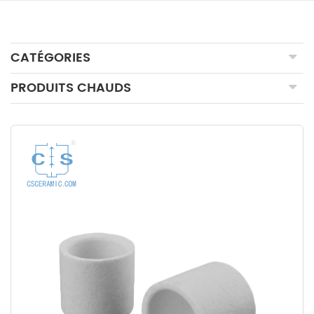
CATÉGORIES
PRODUITS CHAUDS