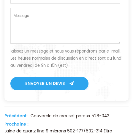
laissez un message et nous vous répondrons par e-mail.
Les heures normales de discussion en direct sont du lundi
au vendredi de 9h à 15h (est)
ENVOYER UN DEVIS
Précédent:
Couvercle de creuset poreux 528-042
Prochaine :
Laine de quartz fine 9 microns 502-177/502-314 Eltra