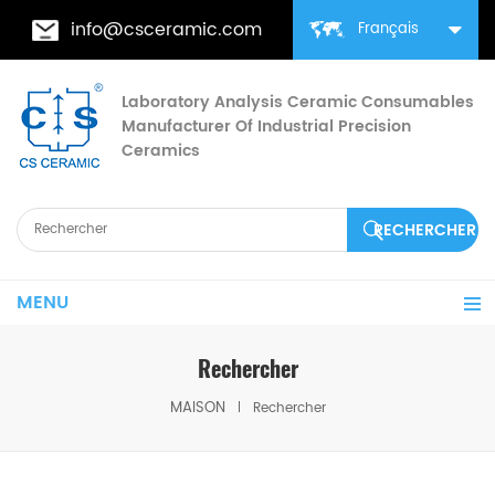
info@csceramic.com
Français
Laboratory Analysis Ceramic Consumables
Manufacturer Of Industrial Precision
Ceramics
MENU
Rechercher
MAISON
Rechercher