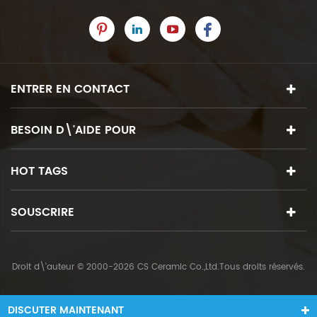
ENTRER EN CONTACT
BESOIN D\'AIDE POUR
HOT TAGS
SOUSCRIRE
Droit d\'auteur © 2000-2026 CS Ceramic Co.,Ltd.Tous droits réservés.
DISCUTER MAINTENANT