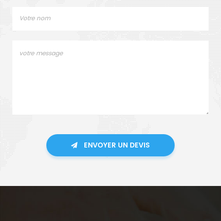
ENVOYER UN DEVIS