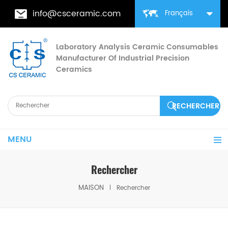
info@csceramic.com
Français
Laboratory Analysis Ceramic Consumables
Manufacturer Of Industrial Precision
Ceramics
MENU
Rechercher
MAISON
Rechercher