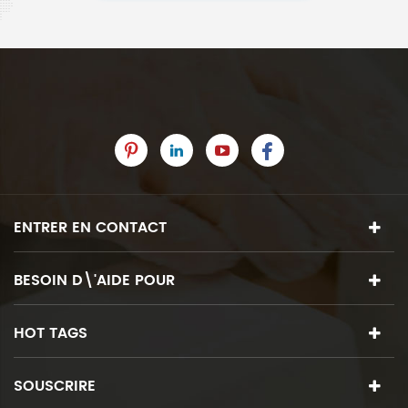
ENTRER EN CONTACT
BESOIN D\'AIDE POUR
HOT TAGS
SOUSCRIRE