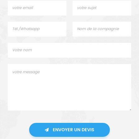
ENVOYER UN DEVIS