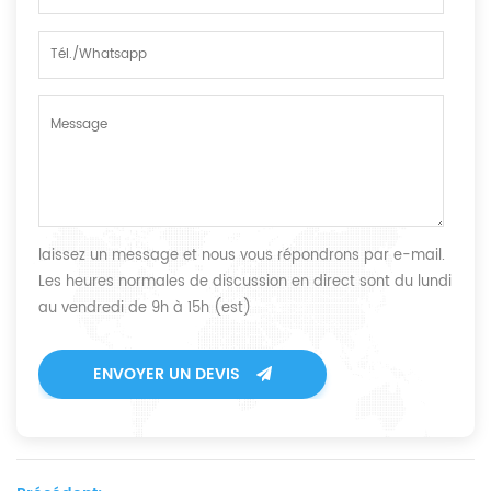
laissez un message et nous vous répondrons par e-mail.
Les heures normales de discussion en direct sont du lundi
au vendredi de 9h à 15h (est)
ENVOYER UN DEVIS