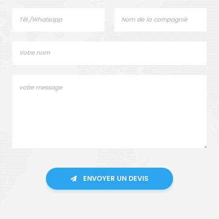
ENVOYER UN DEVIS