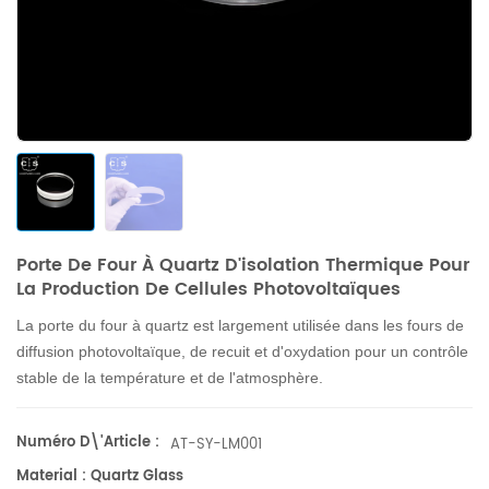
Porte De Four À Quartz D'isolation Thermique Pour
La Production De Cellules Photovoltaïques
La porte du four à quartz est largement utilisée dans les fours de
diffusion photovoltaïque, de recuit et d'oxydation pour un contrôle
stable de la température et de l'atmosphère.
Numéro D\'article :
AT-SY-LM001
Material : Quartz Glass