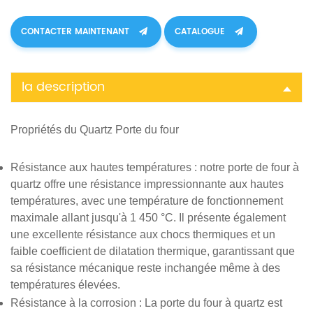
CONTACTER MAINTENANT
CATALOGUE
la description
Propriétés du
Quartz
Porte du four
Résistance aux hautes températures
: notre porte de four à
quartz offre une résistance impressionnante aux hautes
températures, avec une température de fonctionnement
maximale allant jusqu'à 1 450 °C. Il présente également
une excellente résistance aux chocs thermiques et un
faible coefficient de dilatation thermique, garantissant que
sa résistance mécanique reste inchangée même à des
températures élevées.
Résistance à la corrosion
: La porte du four à quartz est