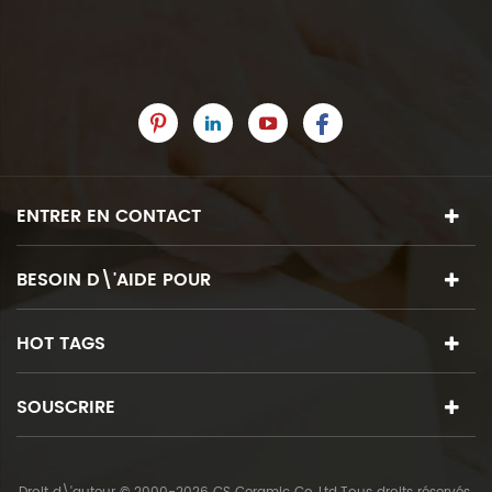
ENTRER EN CONTACT
BESOIN D\'AIDE POUR
HOT TAGS
SOUSCRIRE