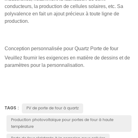
conducteurs, la production de cellules solaires, etc. Sa
polyvalence en fait un ajout précieux à toute ligne de
production.
Conception personnalisée pour
Quartz
Porte de four
Veuillez fournir les exigences en matière de dessins et de
paramètres pour la personnalisation.
TAGS :
PV de porte de four à quartz
Production photovoltaïque pour portes de four à haute
température