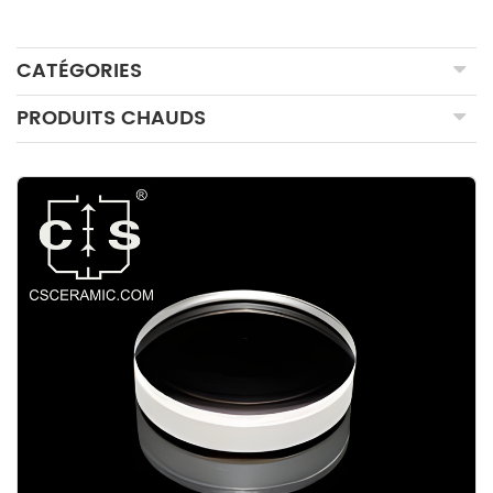
CATÉGORIES
PRODUITS CHAUDS