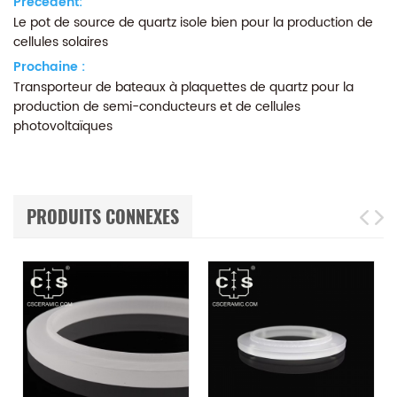
Précédent:
Le pot de source de quartz isole bien pour la production de
cellules solaires
Prochaine :
Transporteur de bateaux à plaquettes de quartz pour la
production de semi-conducteurs et de cellules
photovoltaïques
PRODUITS CONNEXES