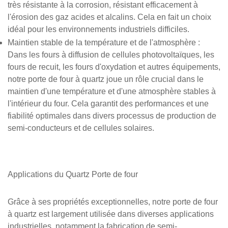
très résistante à la corrosion, résistant efficacement à
l'érosion des gaz acides et alcalins. Cela en fait un choix
idéal pour les environnements industriels difficiles.
Maintien stable de la température et de l'atmosphère
:
Dans les fours à diffusion de cellules photovoltaïques, les
fours de recuit, les fours d'oxydation et autres équipements,
notre porte de four à quartz joue un rôle crucial dans le
maintien d'une température et d'une atmosphère stables à
l'intérieur du four. Cela garantit des performances et une
fiabilité optimales dans divers processus de production de
semi-conducteurs et de cellules solaires.
Applications du
Quartz
Porte de four
Grâce à ses propriétés exceptionnelles, notre porte de four
à quartz est largement utilisée dans diverses applications
industrielles, notamment la fabrication de semi-