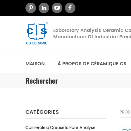
Laboratory Analysis Ceramic 
Manufacturer Of Industrial Pre
MAISON
À PROPOS DE CÉRAMIQUE CS
Rechercher
CATÉGORIES
PROD
Casseroles/Creusets Pour Analyse