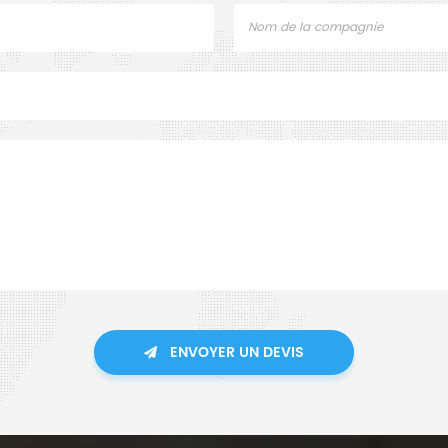
ENVOYER UN DEVIS