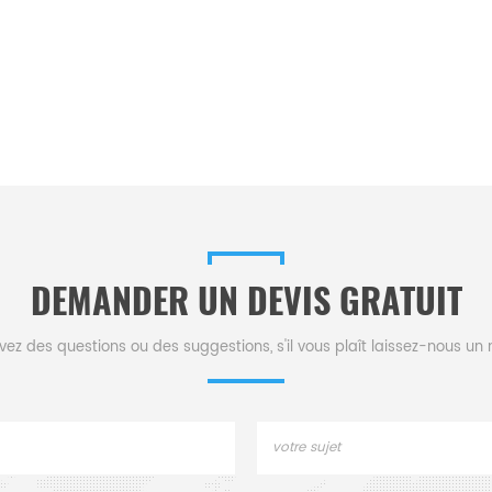
DEMANDER UN DEVIS GRATUIT
vez des questions ou des suggestions, s'il vous plaît laissez-nous u