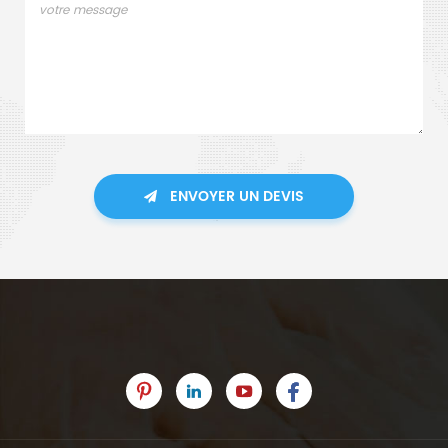
ENVOYER UN DEVIS