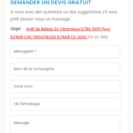
DEMANDER UN DEVIS GRATUIT
Si vous avez des questions ou des suggestions, s'il vous
plaît laissez-nous un message,
Objet :
Arrêt De Bateau En Céramique ELTRA 36101 Pour
ELTRA® CHS-580A/HELIOS ELTRA® CS-2000
CS-LC-002