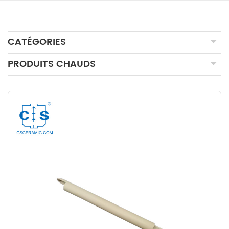
CATÉGORIES
PRODUITS CHAUDS