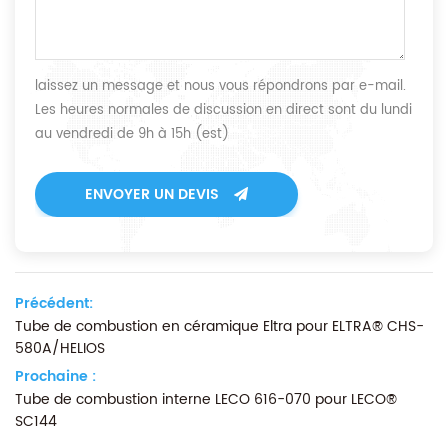
laissez un message et nous vous répondrons par e-mail.
Les heures normales de discussion en direct sont du lundi
au vendredi de 9h à 15h (est)
ENVOYER UN DEVIS
Précédent:
Tube de combustion en céramique Eltra pour ELTRA® CHS-
580A/HELIOS
Prochaine :
Tube de combustion interne LECO 616-070 pour LECO®
SC144