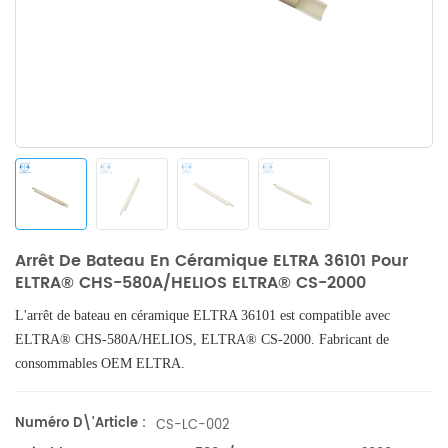
Arrêt De Bateau En Céramique ELTRA 36101 Pour
ELTRA® CHS-580A/HELIOS ELTRA® CS-2000
L'arrêt de bateau en céramique ELTRA 36101 est compatible avec
ELTRA® CHS-580A/HELIOS,
ELTRA® CS-2000. Fabricant de
consommables OEM ELTRA.
Numéro D\'article :
CS-LC-002