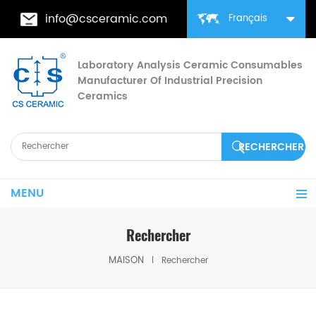
info@csceramic.com
Français
Laboratory Analysis Ceramic Consumables
Manufacturer Of Industrial Precision
Ceramics
MENU
Rechercher
MAISON
Rechercher