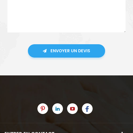
ENVOYER UN DEVIS