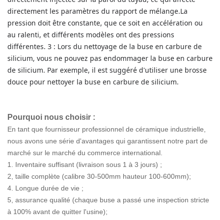
directement les paramètres du rapport de mélange.
La
pression doit être constante, que ce soit en accélération ou
au ralenti, et différents modèles ont des pressions
différentes.
3 : Lors du nettoyage de la buse en carbure de
silicium, vous ne pouvez pas endommager la buse en carbure
de silicium. Par exemple, il est suggéré d'utiliser une brosse
douce pour nettoyer la buse en carbure de silicium.
Pourquoi nous choisir :
En tant que fournisseur professionnel de céramique industrielle,
nous avons une série d'avantages qui garantissent notre part de
marché sur le marché du commerce international.
1. Inventaire suffisant (livraison sous 1 à 3 jours) ;
2, taille complète (calibre 30-500mm hauteur 100-600mm);
4. Longue durée de vie ;
5, assurance qualité (chaque buse a passé une inspection stricte
à 100% avant de quitter l'usine);