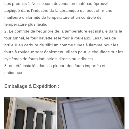
Les produits 1.Nozzle sont devenus un matériau éprouvé
appliqué dans l'industrie de la céramique qui peut offrir une
meilleure uniformité de température et un contrôle de
température plus facile.
2. Le contrôle de l'équilibre de la température est installé dans le
four tunnel, le four navette et le four à rouleaux. Les tubes de
brûleur en carbure de silicium comme tubes à flamme pour les
fours à rouleaux sont également utilisés pour le chauffage sur les
systèmes de fours industriels directs ou indirects.
3. ont été installés dans la plupart des fours importés et
nationaux.
Emballage & Expédition :