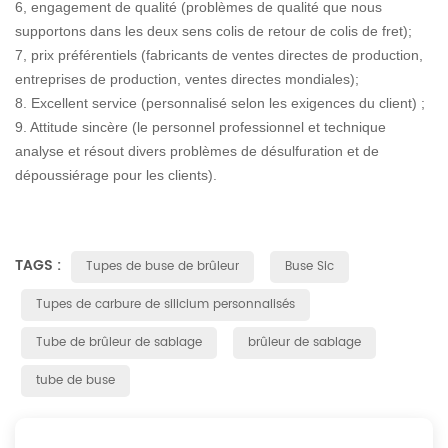
6, engagement de qualité (problèmes de qualité que nous
supportons dans les deux sens colis de retour de colis de fret);
7, prix préférentiels (fabricants de ventes directes de production,
entreprises de production, ventes directes mondiales);
8. Excellent service (personnalisé selon les exigences du client) ;
9. Attitude sincère (le personnel professionnel et technique
analyse et résout divers problèmes de désulfuration et de
dépoussiérage pour les clients).
TAGS :
Tupes de buse de brûleur
Buse Sic
Tupes de carbure de silicium personnalisés
Tube de brûleur de sablage
brûleur de sablage
tube de buse