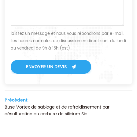
laissez un message et nous vous répondrons par e-mail.
Les heures normales de discussion en direct sont du lundi
au vendredi de 9h à 15h (est)
ENVOYER UN DEVIS
Précédent:
Buse Vortex de sablage et de refroidissement par
désulfuration au carbure de silicium Sic