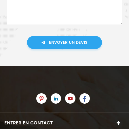
ENVOYER UN DEVIS
ENTRER EN CONTACT