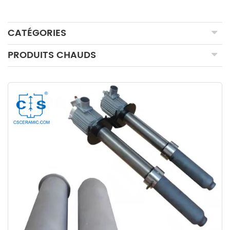
CATÉGORIES
PRODUITS CHAUDS