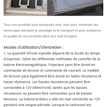
Tous nos produits sont manipulés avec soin pour minimiser les
dommages pendant le stockage et le transport et pour préserver
la qualité de nos produits dans leur état d'origine.
Modes d'utilisation/d'entretien :
1. La quantité d'huile injectée dépend de la durée du temps
d'injection.
Selon les différentes méthodes de contrôle de la
bobine électromagnétique, l'injecteur peut être divisé en
commande de tension et commande de courant.
Le modèle
de tension peut également être divisé en faible résistance et
haute résistance.
Les hautes résistances peuvent être
connectées à 12V d'électricité, tandis que les basses
résistances ne peuvent être connectées qu'à de basses
tensions.
La bobine brûlera si elle est mal connectée au 12V
pendant une longue période.
Lorsque le carburant est