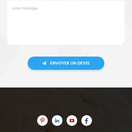
ENVOYER UN DEVIS