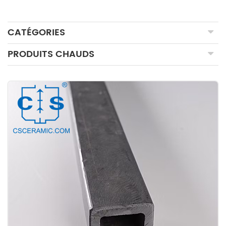
CATÉGORIES
PRODUITS CHAUDS