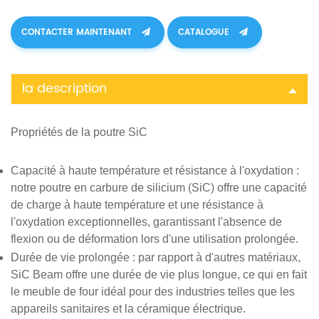
CONTACTER MAINTENANT
CATALOGUE
la description
Propriétés de la poutre SiC
Capacité à haute température et résistance à l'oxydation
:
notre poutre en carbure de silicium (SiC) offre une capacité
de charge à haute température et une résistance à
l'oxydation exceptionnelles, garantissant l'absence de
flexion ou de déformation lors d'une utilisation prolongée.
Durée de vie prolongée
: par rapport à d'autres matériaux,
SiC Beam offre une durée de vie plus longue, ce qui en fait
le meuble de four idéal pour des industries telles que les
appareils sanitaires et la céramique électrique.