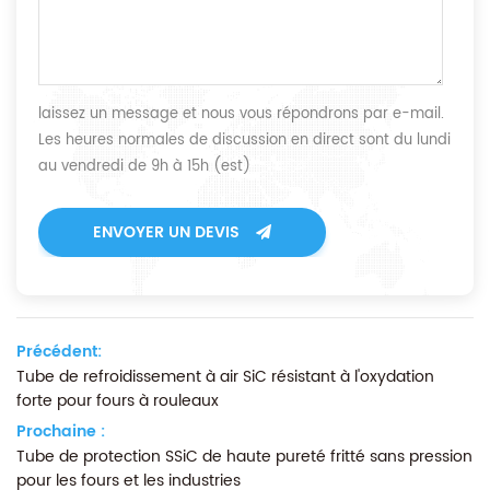
laissez un message et nous vous répondrons par e-mail.
Les heures normales de discussion en direct sont du lundi
au vendredi de 9h à 15h (est)
ENVOYER UN DEVIS
Précédent:
Tube de refroidissement à air SiC résistant à l'oxydation
forte pour fours à rouleaux
Prochaine :
Tube de protection SSiC de haute pureté fritté sans pression
pour les fours et les industries