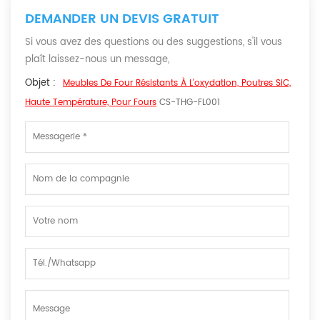
DEMANDER UN DEVIS GRATUIT
Si vous avez des questions ou des suggestions, s'il vous
plaît laissez-nous un message,
Objet :
Meubles De Four Résistants À L'oxydation, Poutres SiC,
Haute Température, Pour Fours
CS-THG-FL001