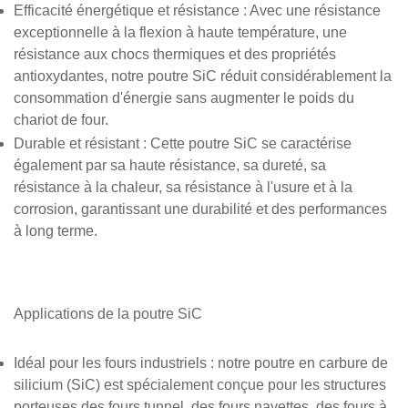
Efficacité énergétique et résistance
: Avec une résistance
exceptionnelle à la flexion à haute température, une
résistance aux chocs thermiques et des propriétés
antioxydantes, notre poutre SiC réduit considérablement la
consommation d'énergie sans augmenter le poids du
chariot de four.
Durable et résistant
: Cette poutre SiC se caractérise
également par sa haute résistance, sa dureté, sa
résistance à la chaleur, sa résistance à l'usure et à la
corrosion, garantissant une durabilité et des performances
à long terme.
Applications de la poutre SiC
Idéal pour les fours industriels
: notre poutre en carbure de
silicium (SiC) est spécialement conçue pour les structures